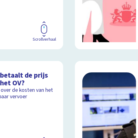
Scrollverhaal
betaalt de prijs
 het OV?
 over de kosten van het
aar vervoer