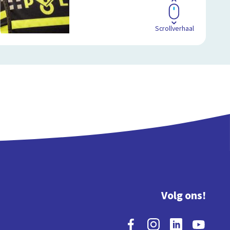
Scrollverhaal
Volg ons!