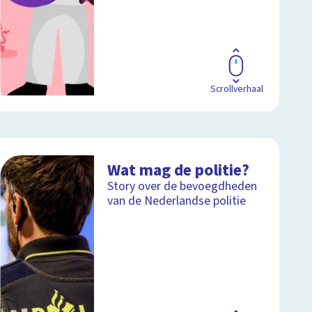
Scrollverhaal
Wat mag de politie?
Story over de bevoegdheden
van de Nederlandse politie