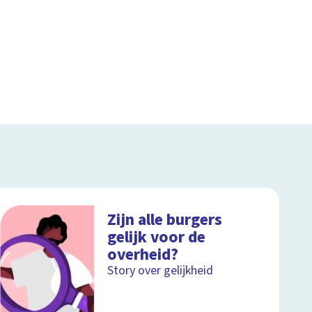
Zijn alle burgers
gelijk voor de
overheid?
Story over gelijkheid