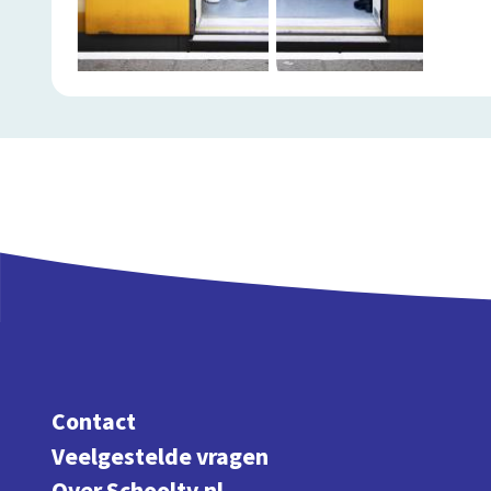
Contact
Veelgestelde vragen