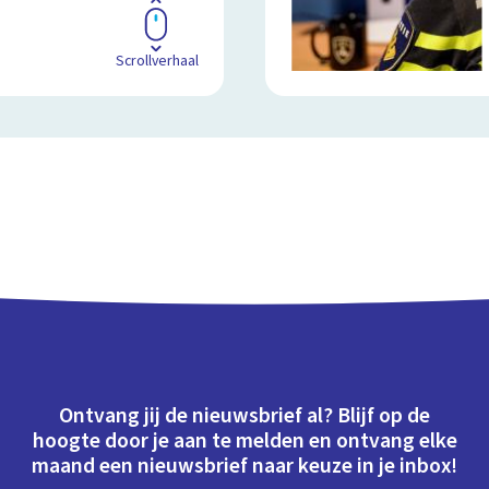
Scrollverhaal
Ontvang jij de nieuwsbrief al? Blijf op de
hoogte door je aan te melden en ontvang elke
maand een nieuwsbrief naar keuze in je inbox!