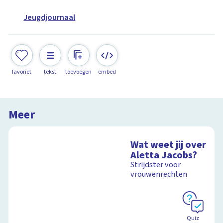
Jeugdjournaal
favoriet
tekst
toevoegen
embed
Meer
Wat weet jij over
Aletta Jacobs?
Strijdster voor
vrouwenrechten
Quiz