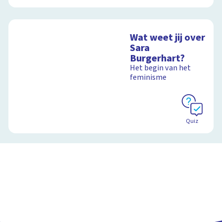
Wat weet jij over
Sara
Burgerhart?
Het begin van het
feminisme
Quiz