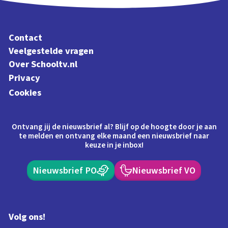
Contact
Veelgestelde vragen
Over Schooltv.nl
Privacy
Cookies
Ontvang jij de nieuwsbrief al? Blijf op de hoogte door je aan
te melden en ontvang elke maand een nieuwsbrief naar
keuze in je inbox!
Nieuwsbrief PO
Nieuwsbrief VO
Volg ons!