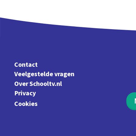
Contact
Veelgestelde vragen
Over Schooltv.nl
Privacy
Cookies