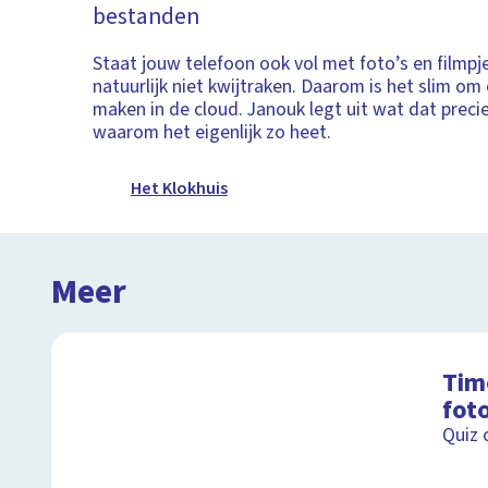
bestanden
Staat jouw telefoon ook vol met foto’s en filmpje
natuurlijk niet kwijtraken. Daarom is het slim om
maken in de cloud. Janouk legt uit wat dat preci
waarom het eigenlijk zo heet.
Het Klokhuis
Meer
Tim
fot
Quiz 