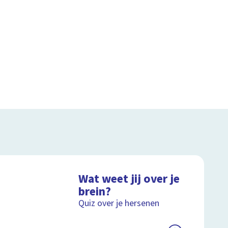
Wat weet jij over je
brein?
Quiz over je hersenen