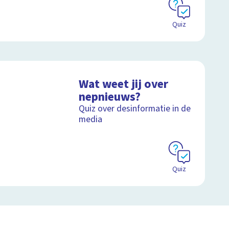
Quiz
Wat weet jij over
nepnieuws?
Quiz over desinformatie in de
media
Quiz