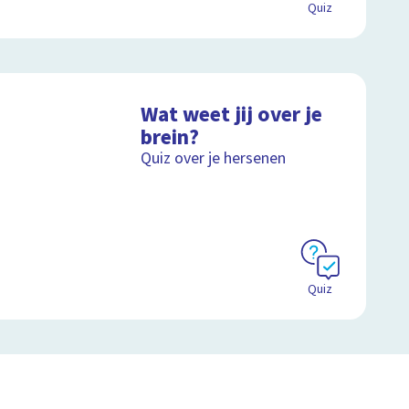
Quiz
Wat weet jij over je
brein?
Quiz over je hersenen
Quiz