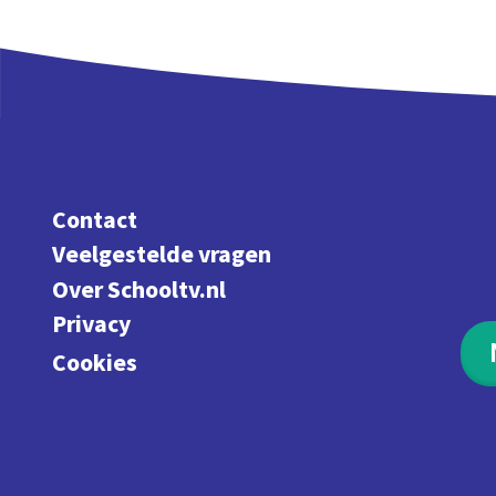
Contact
Veelgestelde vragen
Over Schooltv.nl
Privacy
Cookies