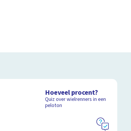
Hoeveel procent?
Quiz over wielrenners in een
peloton