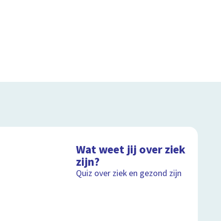
Wat weet jij over ziek
zijn?
Quiz over ziek en gezond zijn