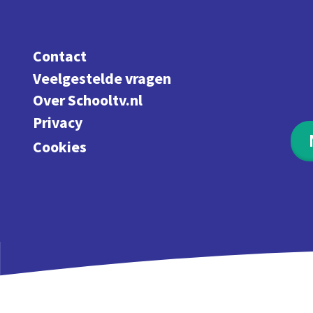
Contact
Veelgestelde vragen
Over Schooltv.nl
Privacy
Cookies