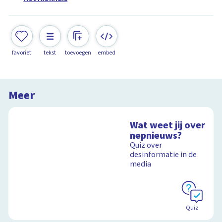
favoriet
tekst
toevoegen
embed
Meer
Wat weet jij over
nepnieuws?
Quiz over
desinformatie in de
media
Quiz