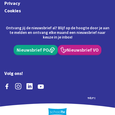
Privacy
Cookies
Ontvang jij de nieuwsbrief al? Blijf op de hoogte door je aan
te melden en ontvang elke maand een nieuwsbrief naar
keuze in je inbox!
Nieuwsbrief PO
Nieuwsbrief VO
Volg ons!