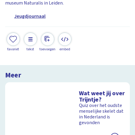
museum Naturalis in Leiden.
Jeugdjournaal
favoriet
tekst
toevoegen
embed
Meer
Wat weet jij over
Trijntje?
Quiz over het oudste
menselijke skelet dat
in Nederland is
gevonden