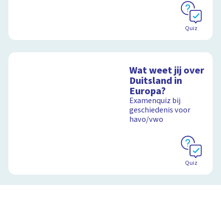
Quiz
Wat weet jij over
Duitsland in
Europa?
Examenquiz bij
geschiedenis voor
havo/vwo
Quiz