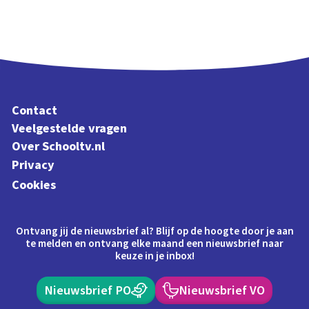
Contact
Veelgestelde vragen
Over Schooltv.nl
Privacy
Cookies
Ontvang jij de nieuwsbrief al? Blijf op de hoogte door je aan
te melden en ontvang elke maand een nieuwsbrief naar
keuze in je inbox!
Nieuwsbrief PO
Nieuwsbrief VO