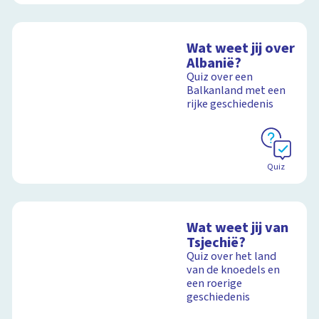
Wat weet jij over
Albanië?
Quiz over een
Balkanland met een
rijke geschiedenis
Quiz
Wat weet jij van
Tsjechië?
Quiz over het land
van de knoedels en
een roerige
geschiedenis