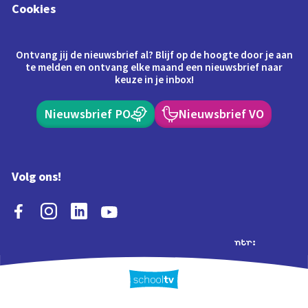
Cookies
Ontvang jij de nieuwsbrief al? Blijf op de hoogte door je aan
te melden en ontvang elke maand een nieuwsbrief naar
keuze in je inbox!
Nieuwsbrief PO
Nieuwsbrief VO
Volg ons!