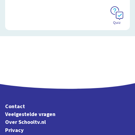
Schoolplaat
Quiz
Contact
Veelgestelde vragen
Over Schooltv.nl
Privacy