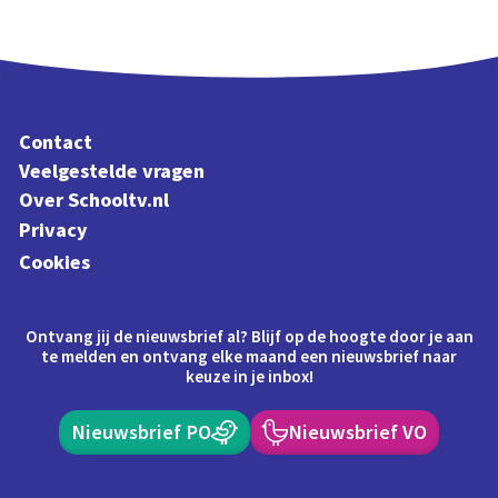
Contact
Veelgestelde vragen
Over Schooltv.nl
Privacy
Cookies
Ontvang jij de nieuwsbrief al? Blijf op de hoogte door je aan
te melden en ontvang elke maand een nieuwsbrief naar
keuze in je inbox!
Nieuwsbrief PO
Nieuwsbrief VO