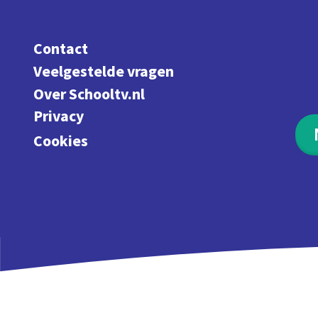
Contact
Veelgestelde vragen
Over Schooltv.nl
Privacy
Cookies