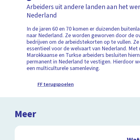
Arbeiders uit andere landen aan het wer
Nederland
In de jaren 60 en 70 komen er duizenden buitenl
naar Nederland. Ze worden geworven door de ov
bedrijven om de arbeidstekorten op te vullen. Ze
essentieel voor de welvaart van Nederland. Met
Marokkaanse en Turkse arbeiders besluiten hiern
permanent in Nederland te vestigen. Hierdoor 
een multiculturele samenleving.
FF terugspoelen
Meer