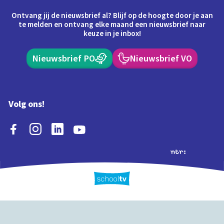
Ontvang jij de nieuwsbrief al? Blijf op de hoogte door je aan
te melden en ontvang elke maand een nieuwsbrief naar
keuze in je inbox!
Nieuwsbrief PO
Nieuwsbrief VO
Volg ons!