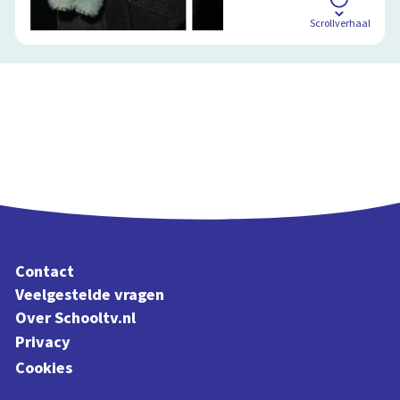
Scrollverhaal
Contact
Veelgestelde vragen
Over Schooltv.nl
Privacy
Cookies