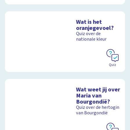
Wat is het
oranjegevoel?
Quiz over de
nationale kleur
Quiz
Wat weet jij over
Maria van
Bourgondië?
Quiz over de hertogin
van Bourgondië