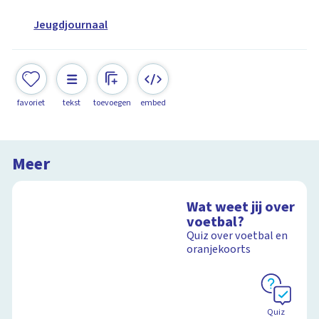
Jeugdjournaal
favoriet
tekst
toevoegen
embed
Meer
Wat weet jij over
voetbal?
Quiz over voetbal en
oranjekoorts
Quiz