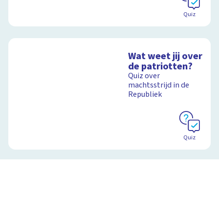
Quiz
Wat weet jij over
de patriotten?
Quiz over
machtsstrijd in de
Republiek
Quiz