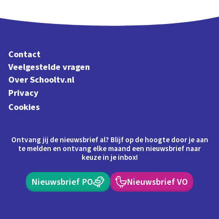
Contact
Veelgestelde vragen
Over Schooltv.nl
Privacy
Cookies
Ontvang jij de nieuwsbrief al? Blijf op de hoogte door je aan
te melden en ontvang elke maand een nieuwsbrief naar
keuze in je inbox!
Nieuwsbrief PO
Nieuwsbrief VO