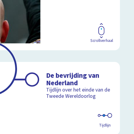
Scrollverhaal
De bevrijding van
Nederland
Tijdlijn over het einde van de
Tweede Wereldoorlog
Tijdlijn