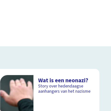
Wat is een neonazi?
Story over hedendaagse
aanhangers van het nazisme