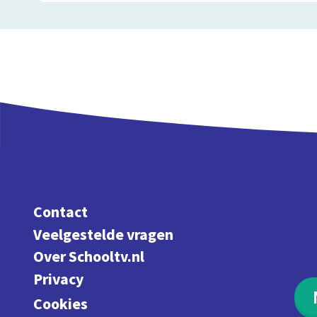
Contact
Veelgestelde vragen
Over Schooltv.nl
Privacy
Cookies