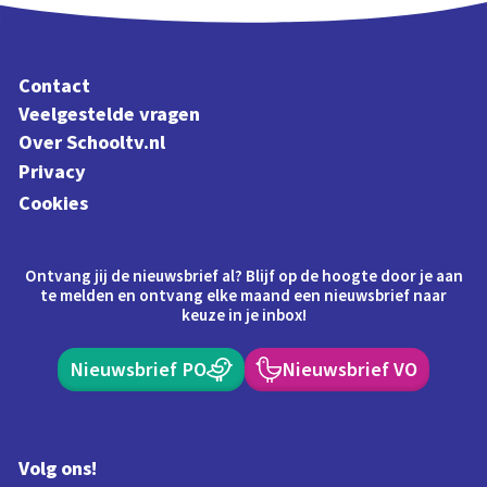
Contact
Veelgestelde vragen
Over Schooltv.nl
Privacy
Cookies
Ontvang jij de nieuwsbrief al? Blijf op de hoogte door je aan
te melden en ontvang elke maand een nieuwsbrief naar
keuze in je inbox!
Nieuwsbrief PO
Nieuwsbrief VO
Volg ons!