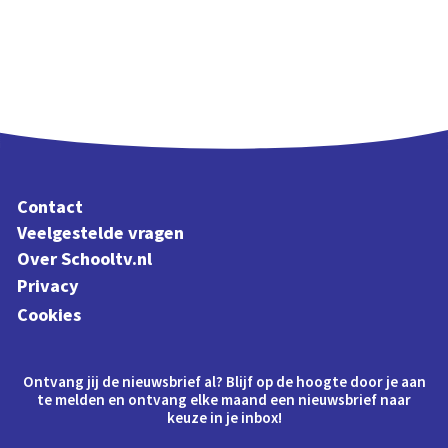
Contact
Veelgestelde vragen
Over Schooltv.nl
Privacy
Cookies
Ontvang jij de nieuwsbrief al? Blijf op de hoogte door je aan
te melden en ontvang elke maand een nieuwsbrief naar
keuze in je inbox!