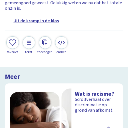
gemeengoed geweest. Gelukkig weten we nu dat het totale
onzin is.
Uit de kramp in de klas
favoriet
tekst
toevoegen
embed
Meer
Wat is racisme?
Scrollverhaal over
discriminatie op
grond van afkomst