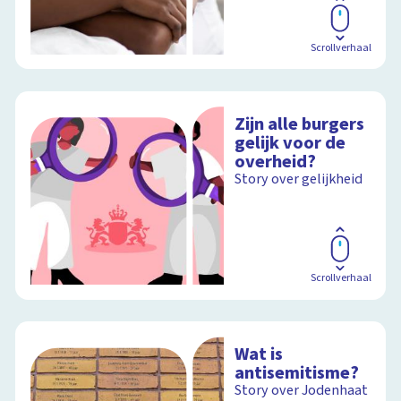
Scrollverhaal
Zijn alle burgers
gelijk voor de
overheid?
Story over gelijkheid
Scrollverhaal
Wat is
antisemitisme?
Story over Jodenhaat