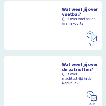
Wat weet jij over
voetbal?
Quiz over voetbal en
oranjekoorts
Quiz
Wat weet jij over
de patriotten?
Quiz over
machtsstrijd in de
Republiek
Quiz