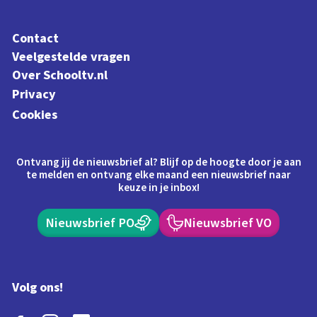
Contact
Veelgestelde vragen
Over Schooltv.nl
Privacy
Cookies
Ontvang jij de nieuwsbrief al? Blijf op de hoogte door je aan
te melden en ontvang elke maand een nieuwsbrief naar
keuze in je inbox!
Nieuwsbrief PO
Nieuwsbrief VO
Volg ons!