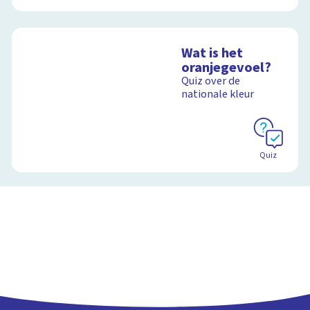
Wat is het
oranjegevoel?
Quiz over de
nationale kleur
Quiz