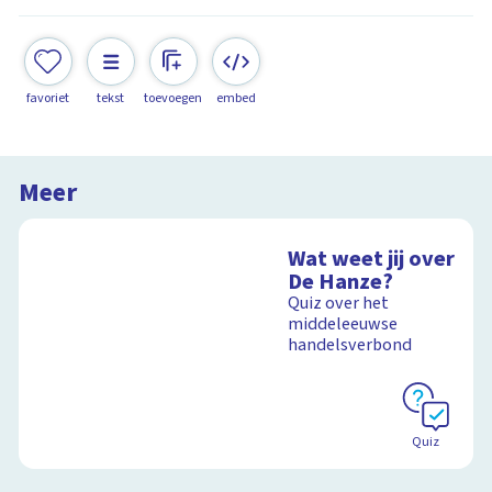
favoriet
tekst
toevoegen
embed
Meer
Wat weet jij over
De Hanze?
Quiz over het
middeleeuwse
handelsverbond
Quiz