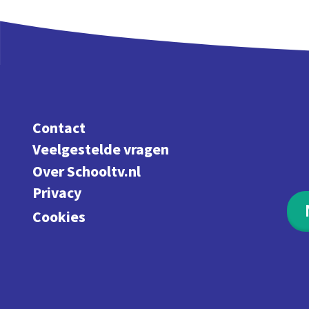
Contact
Veelgestelde vragen
Over Schooltv.nl
Privacy
Cookies