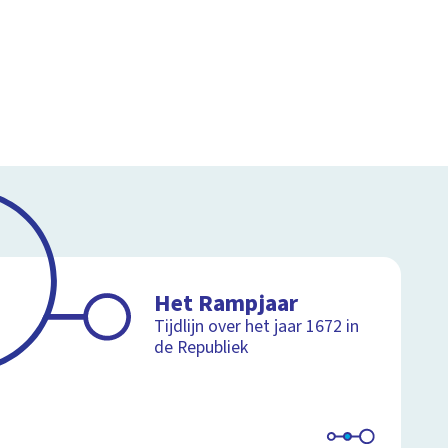
Het Rampjaar
Tijdlijn over het jaar 1672 in
de Republiek