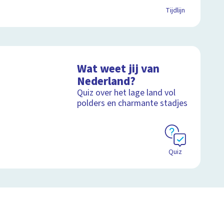
Tijdlijn
Wat weet jij van
Nederland?
Quiz over het lage land vol
polders en charmante stadjes
Quiz