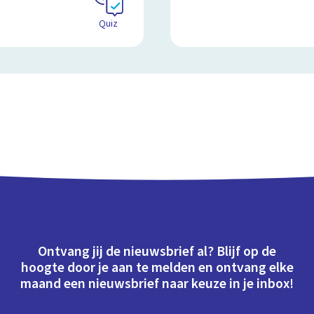
Quiz
Ontvang jij de nieuwsbrief al? Blijf op de
hoogte door je aan te melden en ontvang elke
maand een nieuwsbrief naar keuze in je inbox!