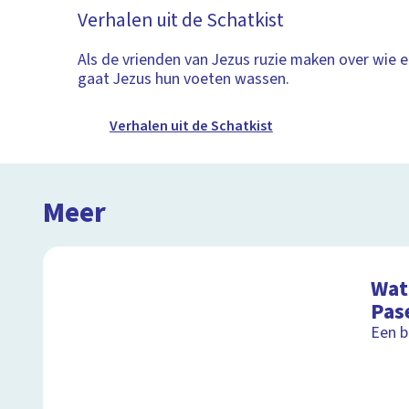
Verhalen uit de Schatkist
Als de vrienden van Jezus ruzie maken over wie er
gaat Jezus hun voeten wassen.
Verhalen uit de Schatkist
Meer
Wat 
Pas
Een b