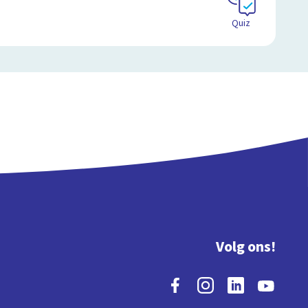
Quiz
Volg ons!