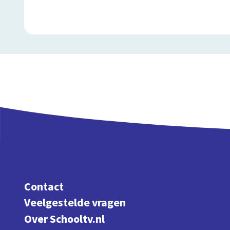
Contact
Veelgestelde vragen
Over Schooltv.nl