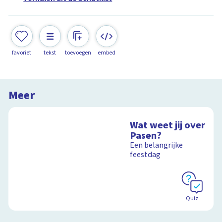
favoriet
tekst
toevoegen
embed
Meer
Wat weet jij over
Pasen?
Een belangrijke
feestdag
Quiz