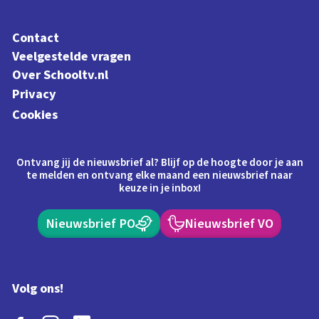
Contact
Veelgestelde vragen
Over Schooltv.nl
Privacy
Cookies
Ontvang jij de nieuwsbrief al? Blijf op de hoogte door je aan
te melden en ontvang elke maand een nieuwsbrief naar
keuze in je inbox!
Nieuwsbrief PO
Nieuwsbrief VO
Volg ons!