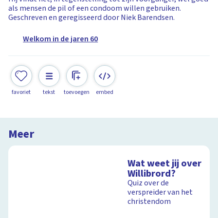
als mensen de pil of een condoom willen gebruiken.
Geschreven en geregisseerd door Niek Barendsen.
Welkom in de jaren 60
favoriet
tekst
toevoegen
embed
Meer
Wat weet jij over
Willibrord?
Quiz over de
verspreider van het
christendom