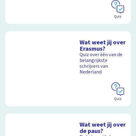
Quiz
Wat weet jij over
Erasmus?
Quiz over één van de
belangrijkste
schrijvers van
Nederland
Quiz
Wat weet jij over
de paus?