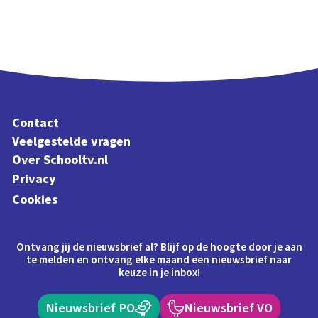
Contact
Veelgestelde vragen
Over Schooltv.nl
Privacy
Cookies
Ontvang jij de nieuwsbrief al? Blijf op de hoogte door je aan
te melden en ontvang elke maand een nieuwsbrief naar
keuze in je inbox!
Nieuwsbrief PO
Nieuwsbrief VO