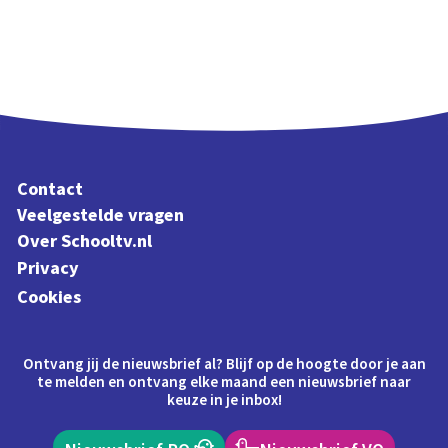
Contact
Veelgestelde vragen
Over Schooltv.nl
Privacy
Cookies
Ontvang jij de nieuwsbrief al? Blijf op de hoogte door je aan
te melden en ontvang elke maand een nieuwsbrief naar
keuze in je inbox!