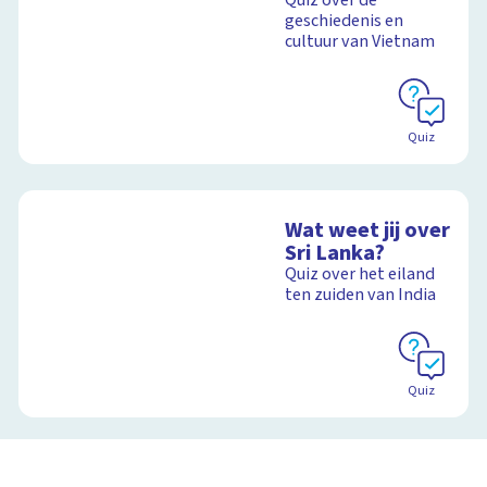
Quiz over de
geschiedenis en
cultuur van Vietnam
Quiz
Wat weet jij over
Sri Lanka?
Quiz over het eiland
ten zuiden van India
Quiz