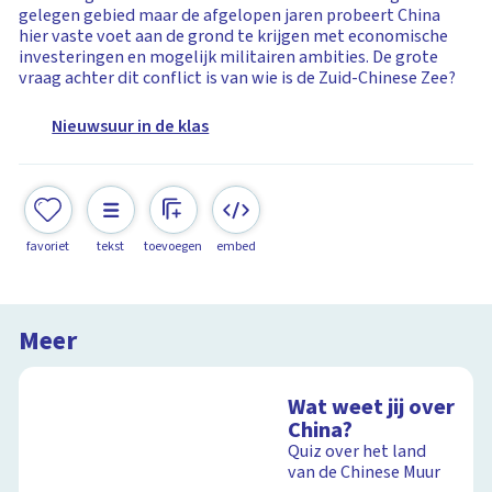
gelegen gebied maar de afgelopen jaren probeert China
hier vaste voet aan de grond te krijgen met economische
investeringen en mogelijk militairen ambities. De grote
vraag achter dit conflict is van wie is de Zuid-Chinese Zee?
Nieuwsuur in de klas
favoriet
tekst
toevoegen
embed
Meer
Wat weet jij over
China?
Quiz over het land
van de Chinese Muur