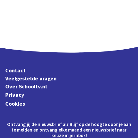
Contact
Veelgestelde vragen
Over Schooltv.nl
Privacy
Cookies
Ontvang jij de nieuwsbrief al? Blijf op de hoogte door je aan
te melden en ontvang elke maand een nieuwsbrief naar
keuze in je inbox!