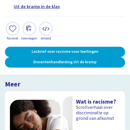
Uit de kramp in de klas
favoriet
toevoegen
embed
Lesbrief over racisme voor leerlingen
Docentenhandleiding Uit de kramp
Meer
Wat is racisme?
Scrollverhaal over
discriminatie op
grond van afkomst