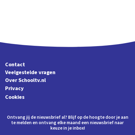
Contact
Veelgestelde vragen
Over Schooltv.nl
Privacy
Cookies
Ontvang jij de nieuwsbrief al? Blijf op de hoogte door je aan
te melden en ontvang elke maand een nieuwsbrief naar
keuze in je inbox!