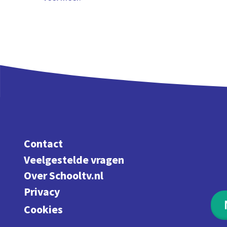
Contact
Veelgestelde vragen
Over Schooltv.nl
Privacy
Cookies