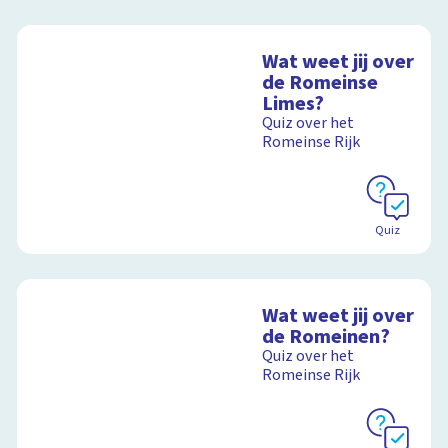
Wat weet jij over
de Romeinse
Limes?
Quiz over het
Romeinse Rijk
Quiz
Wat weet jij over
de Romeinen?
Quiz over het
Romeinse Rijk