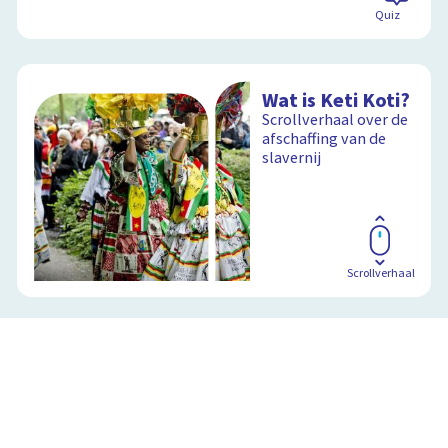
Quiz
Wat is Keti Koti?
Scrollverhaal over de
afschaffing van de
slavernij
Scrollverhaal