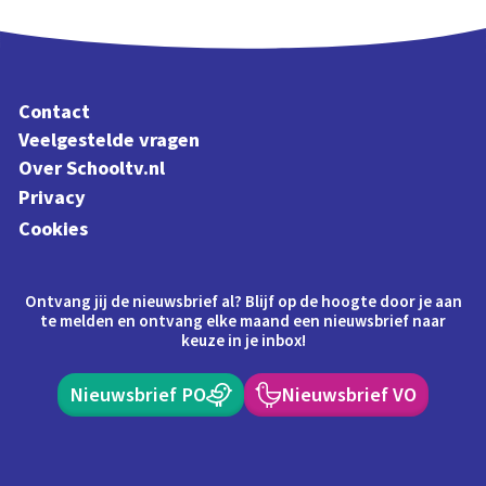
Contact
Veelgestelde vragen
Over Schooltv.nl
Privacy
Cookies
Ontvang jij de nieuwsbrief al? Blijf op de hoogte door je aan
te melden en ontvang elke maand een nieuwsbrief naar
keuze in je inbox!
Nieuwsbrief PO
Nieuwsbrief VO