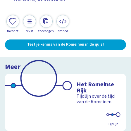
favoriet
tekst
toevoegen
embed
Test je kennis van de Romeinen in de quiz!
Meer
Het Romeinse
Rijk
Tijdlijn over de tijd
van de Romeinen
Tijdlijn