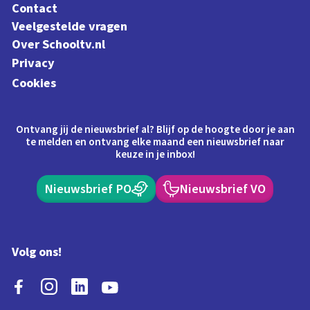
Contact
Veelgestelde vragen
Over Schooltv.nl
Privacy
Cookies
Ontvang jij de nieuwsbrief al? Blijf op de hoogte door je aan
te melden en ontvang elke maand een nieuwsbrief naar
keuze in je inbox!
Nieuwsbrief PO
Nieuwsbrief VO
Volg ons!