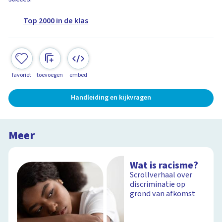
Top 2000 in de klas
favoriet
toevoegen
embed
Handleiding en kijkvragen
Meer
Wat is racisme?
Scrollverhaal over
discriminatie op
grond van afkomst