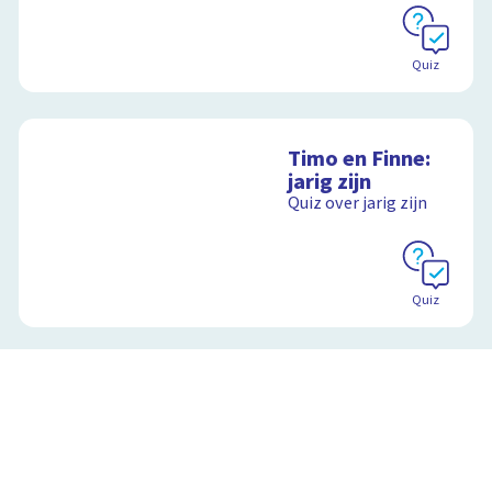
Quiz
Timo en Finne:
jarig zijn
Quiz over jarig zijn
Quiz