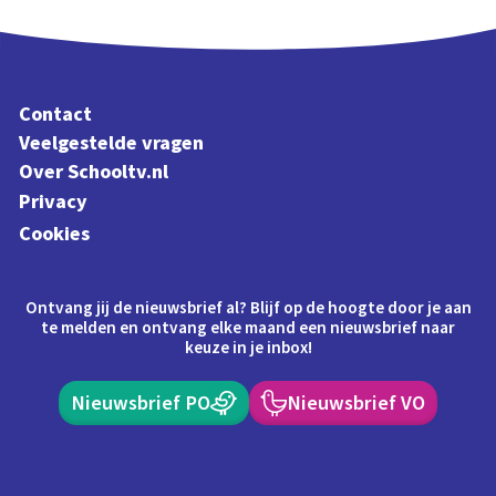
Contact
Veelgestelde vragen
Over Schooltv.nl
Privacy
Cookies
Ontvang jij de nieuwsbrief al? Blijf op de hoogte door je aan
te melden en ontvang elke maand een nieuwsbrief naar
keuze in je inbox!
Nieuwsbrief PO
Nieuwsbrief VO