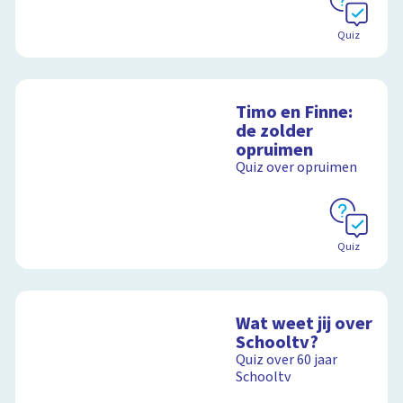
Quiz
Timo en Finne:
de zolder
opruimen
Quiz over opruimen
Quiz
Wat weet jij over
Schooltv?
Quiz over 60 jaar
Schooltv