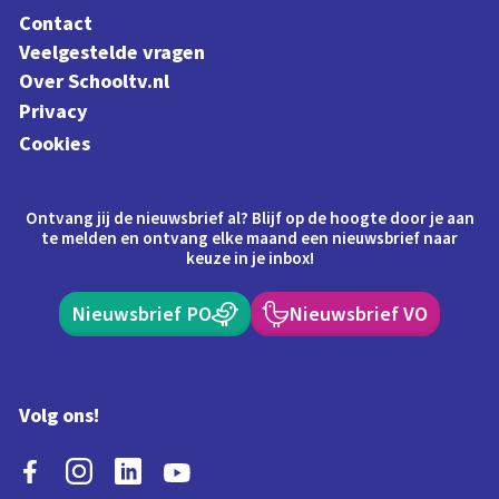
Contact
Veelgestelde vragen
Over Schooltv.nl
Privacy
Cookies
Ontvang jij de nieuwsbrief al? Blijf op de hoogte door je aan
te melden en ontvang elke maand een nieuwsbrief naar
keuze in je inbox!
Nieuwsbrief PO
Nieuwsbrief VO
Volg ons!