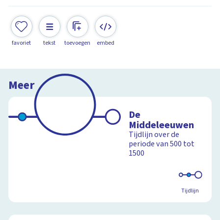
favoriet
tekst
toevoegen
embed
Meer
De
Middeleeuwen
Tijdlijn over de
periode van 500 tot
1500
Tijdlijn