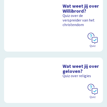
Wat weet jij over
Willibrord?
Quiz over de
verspreider van het
christendom
Quiz
Wat weet jij over
geloven?
Quiz over religies
Quiz