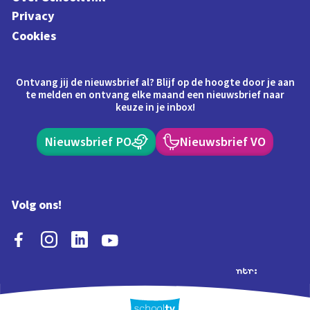
Privacy
Cookies
Ontvang jij de nieuwsbrief al? Blijf op de hoogte door je aan
te melden en ontvang elke maand een nieuwsbrief naar
keuze in je inbox!
Nieuwsbrief PO
Nieuwsbrief VO
Volg ons!