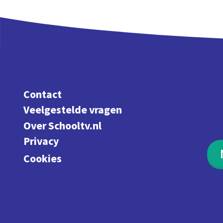
Contact
Veelgestelde vragen
Over Schooltv.nl
Privacy
Cookies