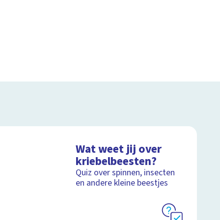
Wat weet jij over
kriebelbeesten?
Quiz over spinnen, insecten
en andere kleine beestjes