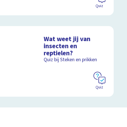
Quiz
Wat weet jij van
insecten en
reptielen?
Quiz bij Steken en prikken
Quiz