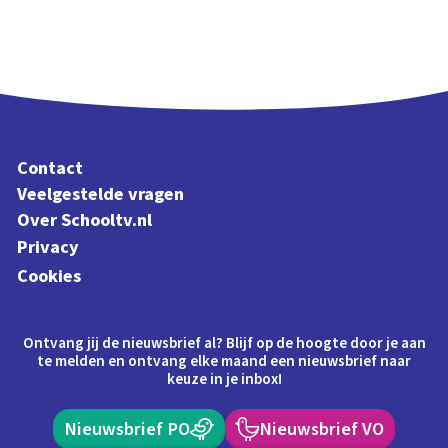
Contact
Veelgestelde vragen
Over Schooltv.nl
Privacy
Cookies
Ontvang jij de nieuwsbrief al? Blijf op de hoogte door je aan
te melden en ontvang elke maand een nieuwsbrief naar
keuze in je inbox!
Nieuwsbrief PO
Nieuwsbrief VO