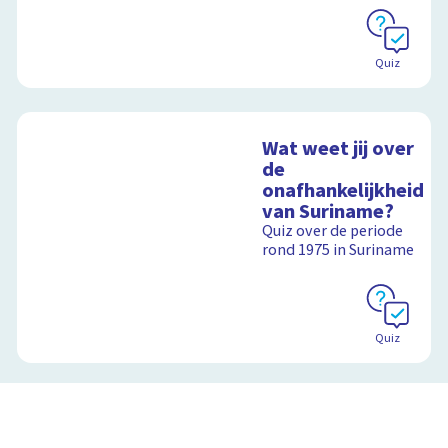
Quiz
Wat weet jij over
de
onafhankelijkheid
van Suriname?
Quiz over de periode
rond 1975 in Suriname
Quiz