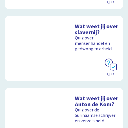
Quiz
Wat weet jij over
slavernij?
Quiz over
mensenhandel en
gedwongen arbeid
Quiz
Wat weet jij over
Anton de Kom?
Quiz over de
Surinaamse schrijver
en verzetsheld