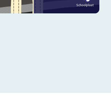
Schoolplaat