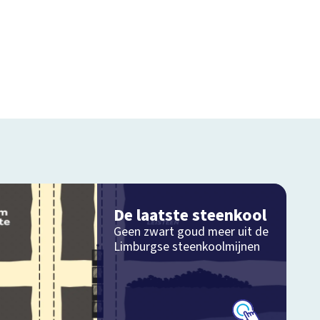
De laatste steenkool
Geen zwart goud meer uit de
Limburgse steenkoolmijnen