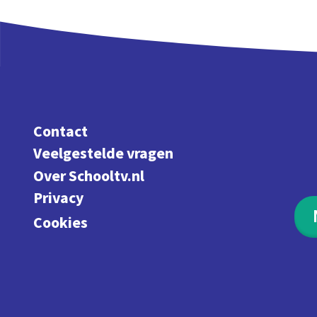
Contact
Veelgestelde vragen
Over Schooltv.nl
Privacy
Cookies