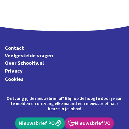
Contact
Veelgestelde vragen
Over Schooltv.nl
Privacy
Cookies
Ontvang jij de nieuwsbrief al? Blijf op de hoogte door je aan
te melden en ontvang elke maand een nieuwsbrief naar
keuze in je inbox!
Nieuwsbrief PO
Nieuwsbrief VO