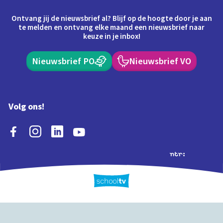
Ontvang jij de nieuwsbrief al? Blijf op de hoogte door je aan
te melden en ontvang elke maand een nieuwsbrief naar
keuze in je inbox!
Nieuwsbrief PO
Nieuwsbrief VO
Volg ons!