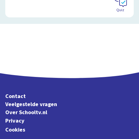
Quiz
Contact
Veelgestelde vragen
Over Schooltv.nl
Privacy
Cookies