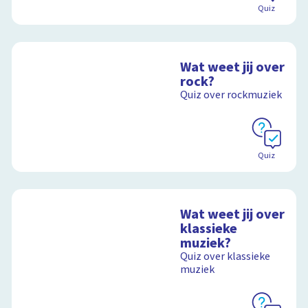
Quiz
Wat weet jij over
rock?
Quiz over rockmuziek
Quiz
Wat weet jij over
klassieke
muziek?
Quiz over klassieke
muziek