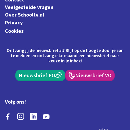
Veelgestelde vragen
Over Schooltv.nl
Privacy
Cookies
Ontvang jij de nieuwsbrief al? Blijf op de hoogte door je aan
te melden en ontvang elke maand een nieuwsbrief naar
keuze in je inbox!
Nieuwsbrief PO
Nieuwsbrief VO
Volg ons!