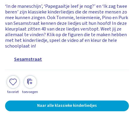
‘In de maneschijn’, ‘Papegaaitje leef je nog?’ en ‘Ik zag twee
beren’ zijn klassieke kinderliedjes die de meeste mensen zo
mee kunnen zingen. Ook Tommie, Ieniemienie, Pino en Purk
van Sesamstraat kennen deze liedjes uit hun hoofd! In deze
kleurplaat zitten 40 van deze liedjes verstopt. Weet jij ze
allemaal te vinden? Klik op de figuren die te maken hebben
met het kinderliedje, speel de video af en kleur de hele
schoolplaat in!
Sesamstraat
favoriet
toevoegen
Naar alle klassieke kinderliedjes