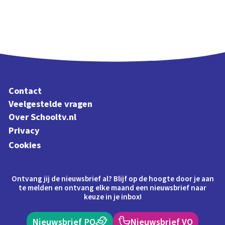
Contact
Veelgestelde vragen
Over Schooltv.nl
Privacy
Cookies
Ontvang jij de nieuwsbrief al? Blijf op de hoogte door je aan
te melden en ontvang elke maand een nieuwsbrief naar
keuze in je inbox!
Nieuwsbrief PO
Nieuwsbrief VO