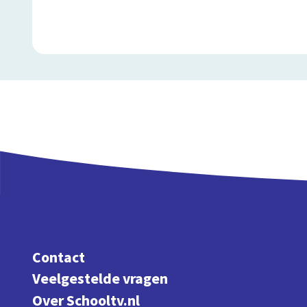
Contact
Veelgestelde vragen
Over Schooltv.nl