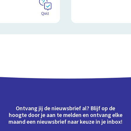
Quiz
Ontvang jij de nieuwsbrief al? Blijf op de
hoogte door je aan te melden en ontvang elke
maand een nieuwsbrief naar keuze in je inbox!