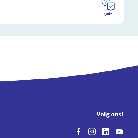
Quiz
Volg ons!