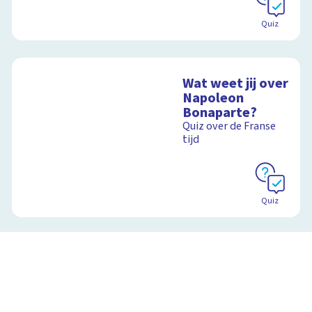
Quiz
Wat weet jij over
Napoleon
Bonaparte?
Quiz over de Franse
tijd
Quiz