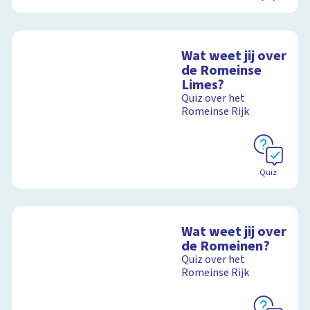
Wat weet jij over
de Romeinse
Limes?
Quiz over het
Romeinse Rijk
Quiz
Wat weet jij over
de Romeinen?
Quiz over het
Romeinse Rijk