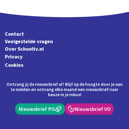
Contact
Veelgestelde vragen
Over Schooltv.nl
Privacy
Cookies
Ontvang jij de nieuwsbrief al? Blijf op de hoogte door je aan
te melden en ontvang elke maand een nieuwsbrief naar
keuze in je inbox!
Nieuwsbrief PO
Nieuwsbrief VO