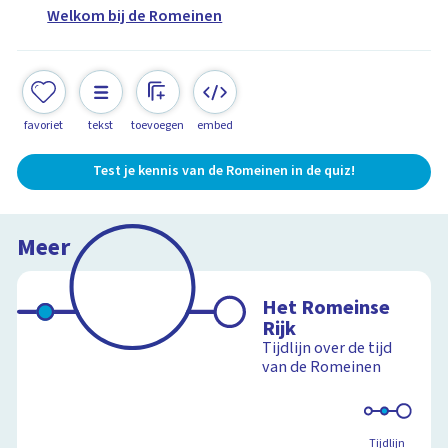
Welkom bij de Romeinen
favoriet
tekst
toevoegen
embed
Test je kennis van de Romeinen in de quiz!
Meer
Het Romeinse
Rijk
Tijdlijn over de tijd
van de Romeinen
Tijdlijn