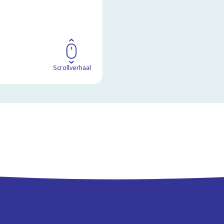
Scrollverhaal