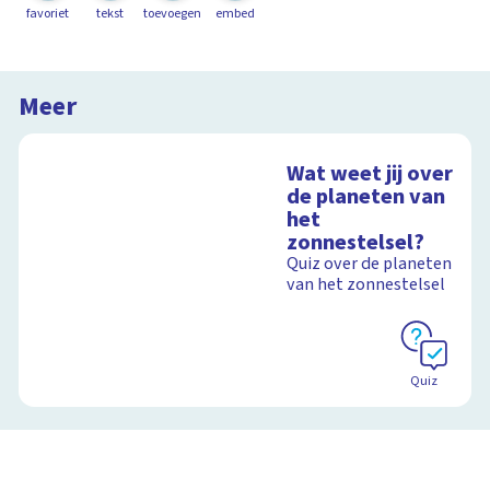
favoriet
tekst
toevoegen
embed
Meer
Wat weet jij over
de planeten van
het
zonnestelsel?
Quiz over de planeten
van het zonnestelsel
Quiz