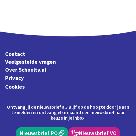
Contact
Veelgestelde vragen
Over Schooltv.nl
Privacy
Cookies
Ontvang jij de nieuwsbrief al? Blijf op de hoogte door je aan
te melden en ontvang elke maand een nieuwsbrief naar
keuze in je inbox!
Nieuwsbrief PO
Nieuwsbrief VO