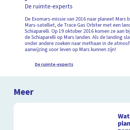
De ruimte-experts
De Exomars-missie van 2016 naar planeet Mars b
Mars-satelliet, de Trace Gas Orbiter met een lan
Schiaparelli. Op 19 oktober 2016 komen ze aan b
de Schiaparelli op Mars landen. Als de landing s
onder andere zoeken naar methaan in de atmosf
aanwijzing voor leven op Mars kunnen zijn!
De ruimte-experts
Meer
Wat 
pla