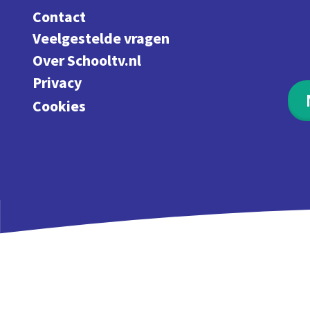
Contact
Veelgestelde vragen
Over Schooltv.nl
Privacy
Cookies