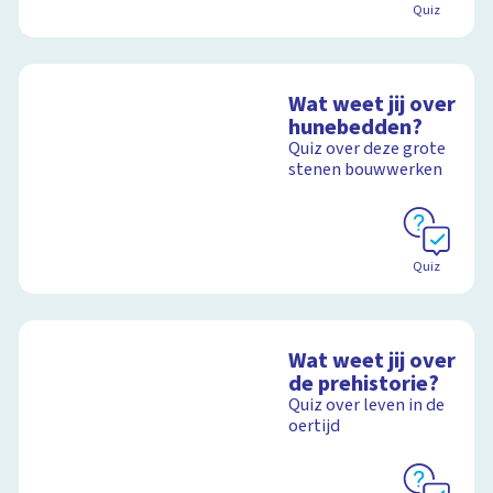
Quiz
Wat weet jij over
hunebedden?
Quiz over deze grote
stenen bouwwerken
Quiz
Wat weet jij over
de prehistorie?
Quiz over leven in de
oertijd