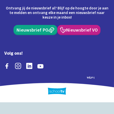
Ontvang jij de nieuwsbrief al? Blijf op de hoogte door je aan
te melden en ontvang elke maand een nieuwsbrief naar
keuze in je inbox!
Nieuwsbrief PO
Nieuwsbrief VO
Volg ons!