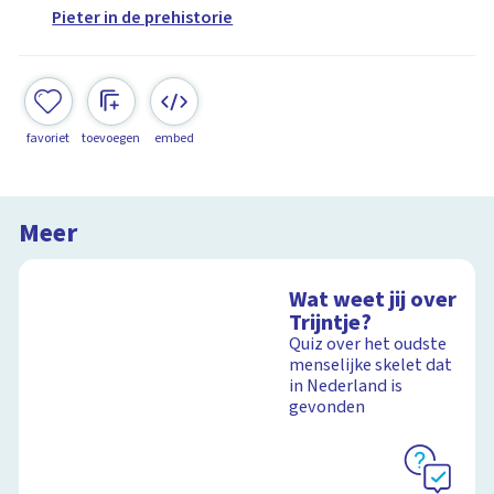
Pieter in de prehistorie
favoriet
toevoegen
embed
Meer
Wat weet jij over
Trijntje?
Quiz over het oudste
menselijke skelet dat
in Nederland is
gevonden