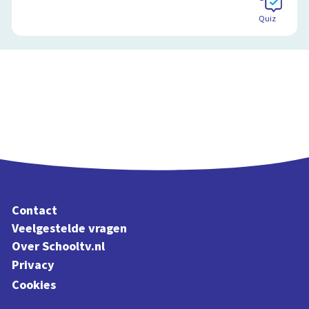
Quiz
Contact
Veelgestelde vragen
Over Schooltv.nl
Privacy
Cookies