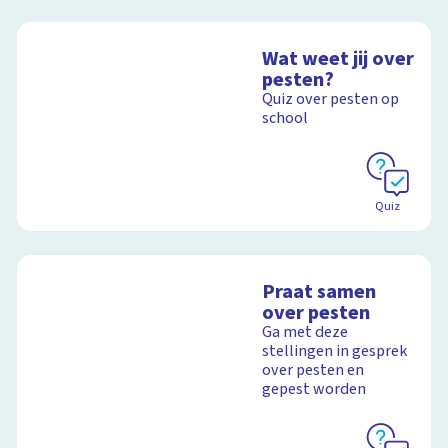
Wat weet jij over
pesten?
Quiz over pesten op
school
Quiz
Praat samen
over pesten
Ga met deze
stellingen in gesprek
over pesten en
gepest worden