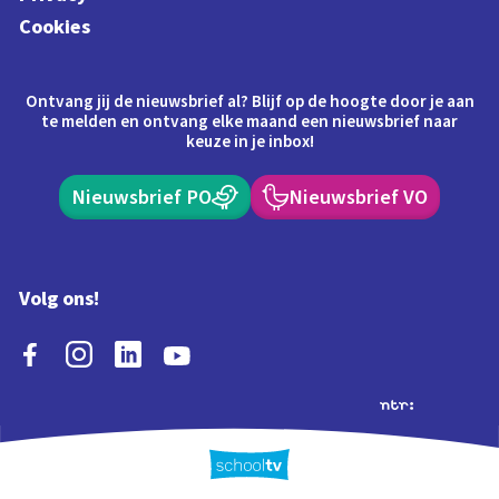
Cookies
Ontvang jij de nieuwsbrief al? Blijf op de hoogte door je aan
te melden en ontvang elke maand een nieuwsbrief naar
keuze in je inbox!
Nieuwsbrief PO
Nieuwsbrief VO
Volg ons!