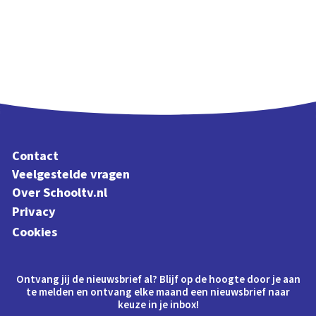
Contact
Veelgestelde vragen
Over Schooltv.nl
Privacy
Cookies
Ontvang jij de nieuwsbrief al? Blijf op de hoogte door je aan
te melden en ontvang elke maand een nieuwsbrief naar
keuze in je inbox!