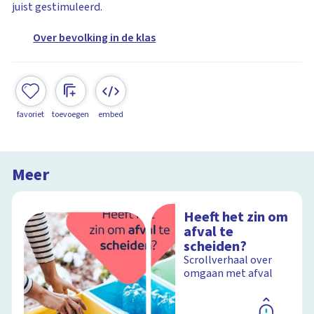
juist gestimuleerd.
Over bevolking in de klas
favoriet
toevoegen
embed
Meer
Heeft het zin om
afval te
scheiden?
Scrollverhaal over
omgaan met afval