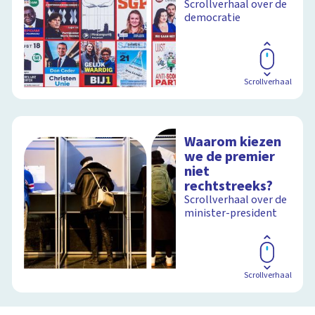
Scrollverhaal over de
democratie
Scrollverhaal
Waarom kiezen
we de premier
niet
rechtstreeks?
Scrollverhaal over de
minister-president
Scrollverhaal