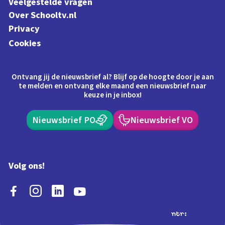
Veelgestelde vragen
Over Schooltv.nl
Privacy
Cookies
Ontvang jij de nieuwsbrief al? Blijf op de hoogte door je aan
te melden en ontvang elke maand een nieuwsbrief naar
keuze in je inbox!
Nieuwsbrief PO
Nieuwsbrief VO
Volg ons!