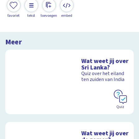
favoriet
tekst
toevoegen
embed
Meer
Wat weet jij over
Sri Lanka?
Quiz over het eiland
ten zuiden van India
Quiz
Wat weet jij over