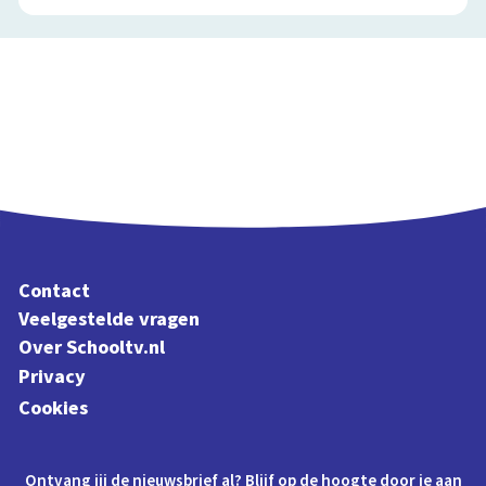
Contact
Veelgestelde vragen
Over Schooltv.nl
Privacy
Cookies
Ontvang jij de nieuwsbrief al? Blijf op de hoogte door je aan