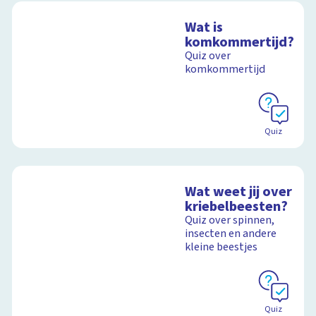
Wat is
komkommertijd?
Quiz over
komkommertijd
Quiz
Wat weet jij over
kriebelbeesten?
Quiz over spinnen,
insecten en andere
kleine beestjes
Quiz