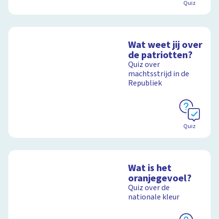
Quiz
Wat weet jij over
de patriotten?
Quiz over
machtsstrijd in de
Republiek
Quiz
Wat is het
oranjegevoel?
Quiz over de
nationale kleur