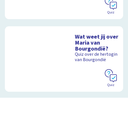
Quiz
Wat weet jij over
Maria van
Bourgondië?
Quiz over de hertogin
van Bourgondië
Quiz