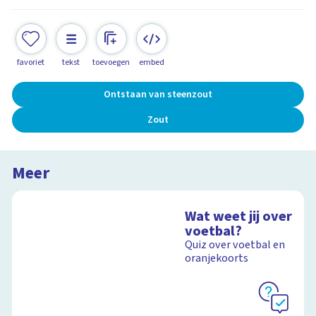
favoriet
tekst
toevoegen
embed
Ontstaan van steenzout
Zout
Meer
Wat weet jij over
voetbal?
Quiz over voetbal en
oranjekoorts