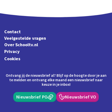
Contact
Veelgestelde vragen
Over Schooltv.nl
Privacy
Cookies
Ontvang jij de nieuwsbrief al? Blijf op de hoogte door je aan
te melden en ontvang elke maand een nieuwsbrief naar
keuze in je inbox!
Nieuwsbrief PO
Nieuwsbrief VO