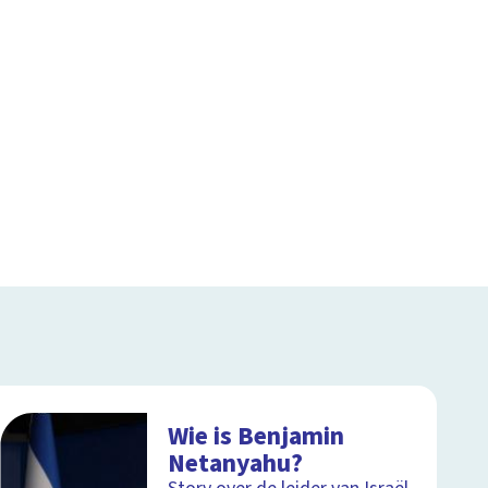
Wie is Benjamin
Netanyahu?