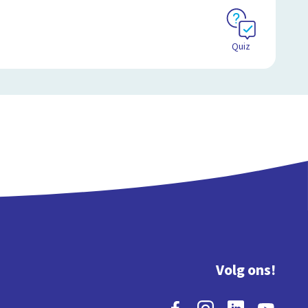
Quiz
Volg ons!