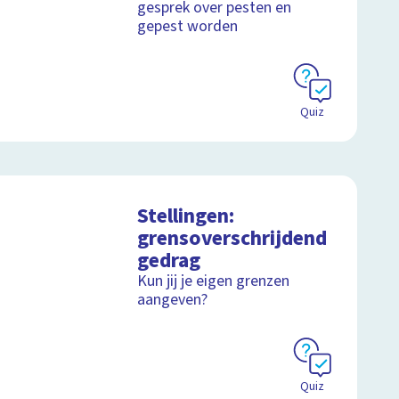
gesprek over pesten en
gepest worden
Quiz
Stellingen:
grensoverschrijdend
gedrag
Kun jij je eigen grenzen
aangeven?
Quiz