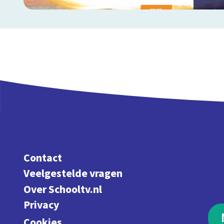
Contact
Veelgestelde vragen
Over Schooltv.nl
Privacy
Cookies