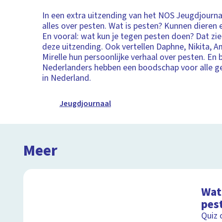
In een extra uitzending van het NOS Jeugdjournaa
alles over pesten. Wat is pesten? Kunnen dieren 
En vooral: wat kun je tegen pesten doen? Dat zie 
deze uitzending. Ook vertellen Daphne, Nikita, A
Mirelle hun persoonlijke verhaal over pesten. En
Nederlanders hebben een boodschap voor alle g
in Nederland.
Jeugdjournaal
Meer
Wat 
pes
Quiz 