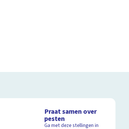
Praat samen over
pesten
Ga met deze stellingen in